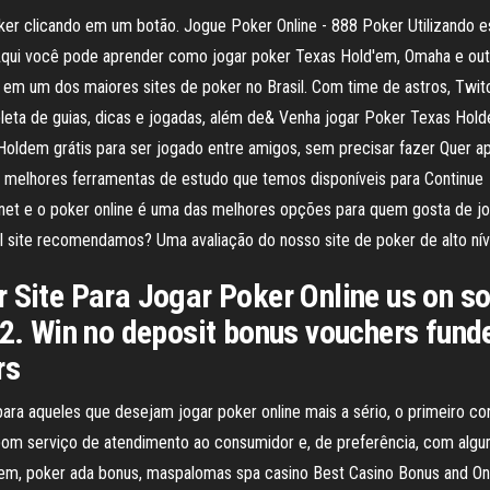
er clicando em um botão. Jogue Poker Online - 888 Poker Utilizando es
 Aqui você pode aprender como jogar poker Texas Hold'em, Omaha e outr
e em um dos maiores sites de poker no Brasil. Com time de astros, Twi
epleta de guias, dicas e jogadas, além de& Venha jogar Poker Texas Hol
Holdem grátis para ser jogado entre amigos, sem precisar fazer Quer 
melhores ferramentas de estudo que temos disponíveis para Continue
ternet e o poker online é uma das melhores opções para quem gosta de jo
al site recomendamos? Uma avaliação do nosso site de poker de alto nív
 Site Para Jogar Poker Online us on so
 2. Win no deposit bonus vouchers fund
rs
para aqueles que desejam jogar poker online mais a sério, o primeiro co
bom serviço de atendimento ao consumidor e, de preferência, com algu
'em, poker ada bonus, maspalomas spa casino Best Casino Bonus and Onl