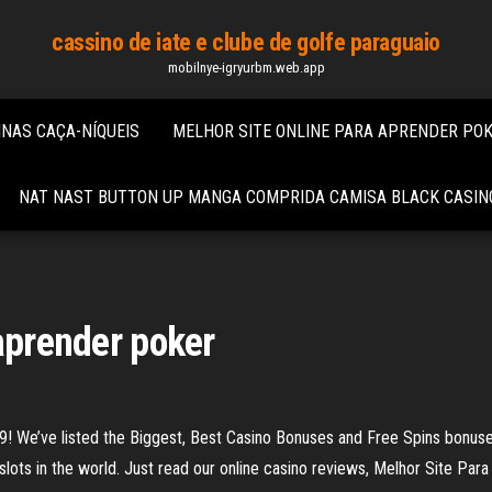
cassino de iate e clube de golfe paraguaio
mobilnye-igryurbm.web.app
INAS CAÇA-NÍQUEIS
MELHOR SITE ONLINE PARA APRENDER PO
NAT NAST BUTTON UP MANGA COMPRIDA CAMISA BLACK CASIN
 aprender poker
! We’ve listed the Biggest, Best Casino Bonuses and Free Spins bonuses
lots in the world. Just read our online casino reviews, Melhor Site Par