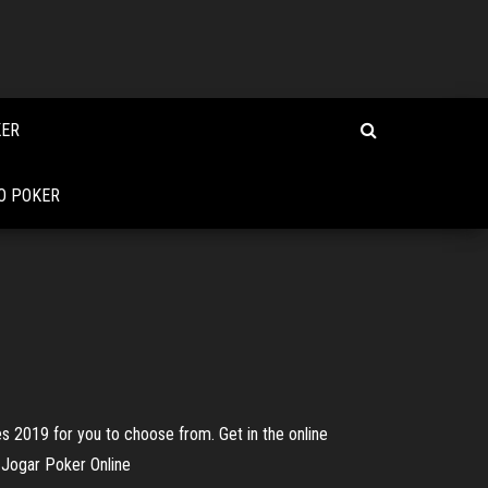
KER
O POKER
 2019 for you to choose from. Get in the online
a Jogar Poker Online