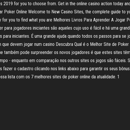
2019 for you to choose from. Get in the online casino action today and 
gar Poker Online Welcome to New Casino Sites, the complete guide to yo
asy for you to find what you are Melhores Livros Para Aprender A Jogar Po
er para jogadores iniciantes são aqueles cujo uso é fácil e há uma gran
s para iniciantes. É uma grande ajuda quando todos os passos para se j
 que devem jogar num casino Descubra Qual é o Melhor Site de Poker P
que também pode surpreender os novos jogadores é que estes sites têm
mpo - enquanto em comparação nos outros sites os jogos são fáceis. 
fazer o cadastro clicando nos links abaixo para garantir os seus bônus 
sa lista com os 7 melhores sites de poker online da atualidade. 1