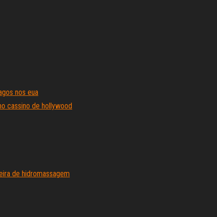
pagos nos eua
no cassino de hollywood
nheira de hidromassagem