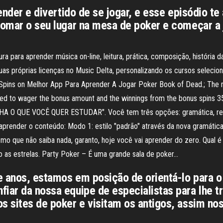
prender e divertido de se jogar, e esse episódio 
 tomar o seu lugar na mesa de poker e começar a 
ura para aprender música on-line, leitura, prática, composição, história 
as próprias licenças no Music Delta, personalizando os cursos selecion
ins on Melhor App Para Aprender A Jogar Poker Book of Dead.; The mi
need to wager the bonus amount and the winnings from the bonus spins 3
OLHA O QUE VOCÊ QUER ESTUDAR". Você tem três opções: gramática, reda
prender o conteúdo: Modo 1: estilo "padrão" através da nova gramática 
o que não saiba nada, garanto, hoje você vai aprender do zero. Qual é 
 as estrelas. Party Poker – É uma grande sala de poker…
e anos, estamos em posição de orientá-lo para 
iar da nossa equipe de especialistas para lhe tr
os sites de poker e visitam os antigos, assim n