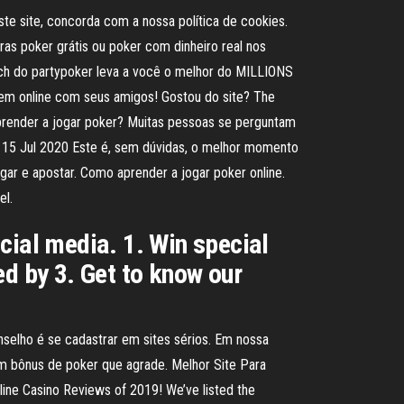
te site, concorda com a nossa política de cookies.
as poker grátis ou poker com dinheiro real nos
tch do partypoker leva a você o melhor do MILLIONS
dem online com seus amigos! Gostou do site? The
aprender a jogar poker? Muitas pessoas se perguntam
 15 Jul 2020 Este é, sem dúvidas, o melhor momento
gar e apostar. Como aprender a jogar poker online.
el.
cial media. 1. Win special
ed by 3. Get to know our
nselho é se cadastrar em sites sérios. Em nossa
m bônus de poker que agrade. Melhor Site Para
ine Casino Reviews of 2019! We’ve listed the