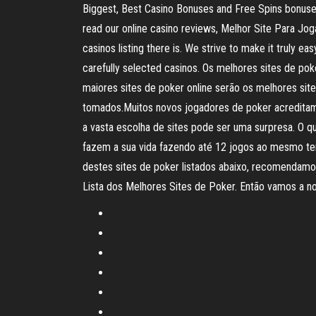
Biggest, Best Casino Bonuses and Free Spins bonuses 
read our online casino reviews, Melhor Site Para Jo
casinos listing there is. We strive to make it truly e
carefully selected casinos. Os melhores sites de pok
maiores sites de poker online serão os melhores site
tomados.Muitos novos jogadores de poker acreditam
a vasta escolha de sites pode ser uma surpresa. O 
fazem a sua vida fazendo até 12 jogos ao mesmo te
destes sites de poker listados abaixo, recomendamos 
Lista dos Melhores Sites de Poker. Então vamos a nos