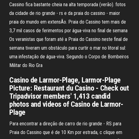
Cassino fica bastante cheia na alta temporada (verão). fotos
da cidade de rio grande - rs e da praia do cassino - maior
praia do mundo em extensÃo. Praia do Cassino tem mais de
3,7 mil casos de ferimentos por água-viva no final de semana
Os veranistas que foram até a Praia do Cassino neste final de
semana tiveram um obstáculo para curtir o mar no litoral sul:
uma infestação de água-viva. Segundo o Corpo de Bombeiros
Militar do Rio Gra
Casino de Larmor-Plage, Larmor-Plage
Picture: Restaurant du Casino - Check out
Tripadvisor members' 1,413 candid
photos and videos of Casino de Larmor-
Plage
Para encontrar a direção de carro de rio grande - RS para
Praia do Cassino que é de 10 Km por estrada, c clique em