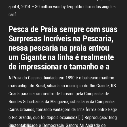
april 4, 2014 – 30 million won by leopoldo choi in los angeles,
calif.
Pesca de Praia sempre com suas
Surpresas Incríveis na Pescaria,
nessa pescaria na praia entrou
um Gigante na linha é realmente
de impressionar o tamanho e a
A Praia do Cassino, fundada em 1890 é o balneário marítmo
mais antigo do Brasil, situada no município de Rio Grande, RS.
Criada para ser um centro de turismo pela Companhia de
Bondes Suburbanos da Mangueira, subsidiária da Companhia
Carris Urbanos, tomando vantagem da linha férrea entre Bagé
e Rio Grande, que foi depois expandida […] Reprodução/ Blog
Sustentabilidade e Democracia. Sandro Ari Andrade de