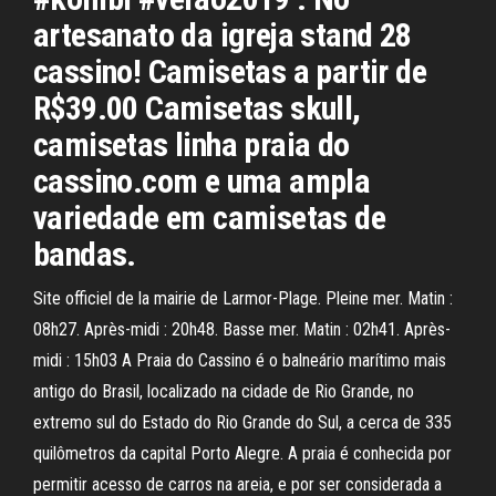
artesanato da igreja stand 28
cassino! Camisetas a partir de
R$39.00 Camisetas skull,
camisetas linha praia do
cassino.com e uma ampla
variedade em camisetas de
bandas.
Site officiel de la mairie de Larmor-Plage. Pleine mer. Matin :
08h27. Après-midi : 20h48. Basse mer. Matin : 02h41. Après-
midi : 15h03 A Praia do Cassino é o balneário marítimo mais
antigo do Brasil, localizado na cidade de Rio Grande, no
extremo sul do Estado do Rio Grande do Sul, a cerca de 335
quilômetros da capital Porto Alegre. A praia é conhecida por
permitir acesso de carros na areia, e por ser considerada a