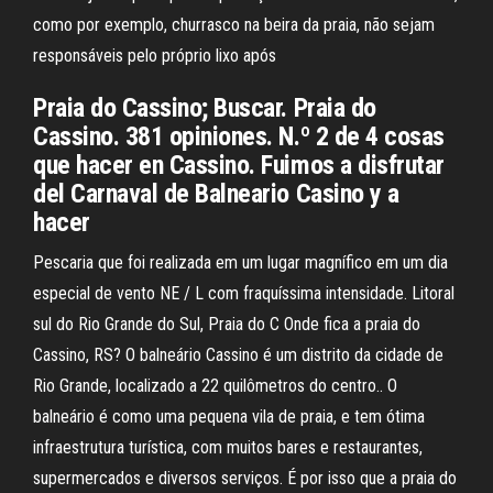
como por exemplo, churrasco na beira da praia, não sejam
responsáveis pelo próprio lixo após
Praia do Cassino; Buscar. Praia do
Cassino. 381 opiniones. N.º 2 de 4 cosas
que hacer en Cassino. Fuimos a disfrutar
del Carnaval de Balneario Casino y a
hacer
Pescaria que foi realizada em um lugar magnífico em um dia
especial de vento NE / L com fraquíssima intensidade. Litoral
sul do Rio Grande do Sul, Praia do C Onde fica a praia do
Cassino, RS? O balneário Cassino é um distrito da cidade de
Rio Grande, localizado a 22 quilômetros do centro.. O
balneário é como uma pequena vila de praia, e tem ótima
infraestrutura turística, com muitos bares e restaurantes,
supermercados e diversos serviços. É por isso que a praia do