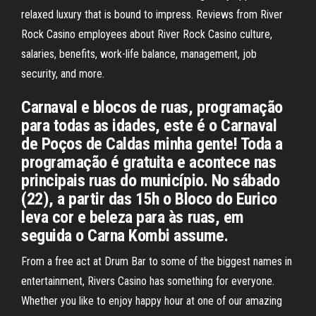
relaxed luxury that is bound to impress. Reviews from River
Rock Casino employees about River Rock Casino culture,
salaries, benefits, work-life balance, management, job
security, and more.
Carnaval e blocos de ruas, programação
para todas as idades, este é o Carnaval
de Poços de Caldas minha gente! Toda a
programação é gratuita e acontece nas
principais ruas do município. No sábado
(22), a partir das 15h o Bloco do Eurico
leva cor e beleza para às ruas, em
seguida o Carna Kombi assume.
From a free act at Drum Bar to some of the biggest names in
entertainment, Rivers Casino has something for everyone.
Whether you like to enjoy happy hour at one of our amazing