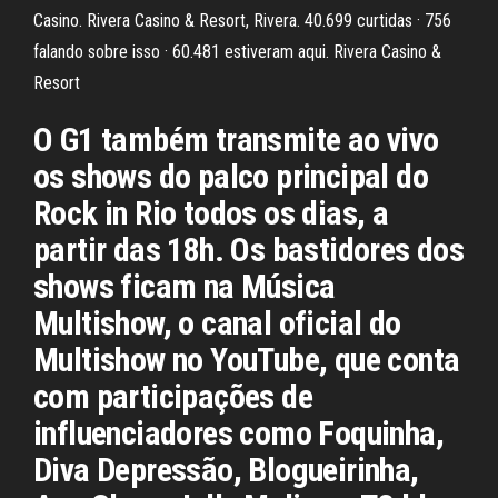
Casino. Rivera Casino & Resort, Rivera. 40.699 curtidas · 756
falando sobre isso · 60.481 estiveram aqui. Rivera Casino &
Resort
O G1 também transmite ao vivo
os shows do palco principal do
Rock in Rio todos os dias, a
partir das 18h. Os bastidores dos
shows ficam na Música
Multishow, o canal oficial do
Multishow no YouTube, que conta
com participações de
influenciadores como Foquinha,
Diva Depressão, Blogueirinha,