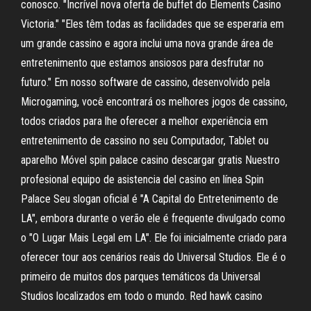
conosco. "Incrível nova oferta de buffet do Elements Casino
Victoria." "Eles têm todas as facilidades que se esperaria em
um grande cassino e agora inclui uma nova grande área de
entretenimento que estamos ansiosos para desfrutar no
futuro." Em nosso software de cassino, desenvolvido pela
Microgaming, você encontrará os melhores jogos de cassino,
todos criados para lhe oferecer a melhor experiência em
entretenimento de cassino no seu Computador, Tablet ou
aparelho Móvel spin palace casino descargar gratis Nuestro
profesional equipo de asistencia del casino en línea Spin
Palace Seu slogan oficial é "A Capital do Entretenimento de
LA", embora durante o verão ele é frequente divulgado como
o "O Lugar Mais Legal em LA". Ele foi inicialmente criado para
oferecer tour aos cenários reais do Universal Studios. Ele é o
primeiro de muitos dos parques temáticos da Universal
Studios localizados em todo o mundo. Red hawk casino