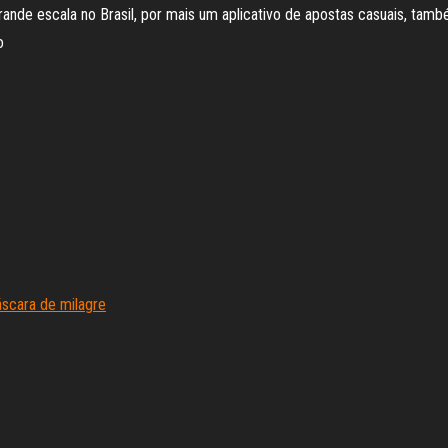
ande escala no Brasil, por mais um aplicativo de apostas casuais, ta
to
scara de milagre