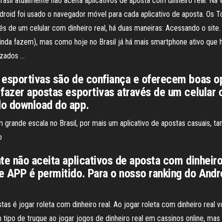
rasil atualmente não aceita aplicativos de aposta com dinheiro real. N
roid foi usado o navegador móvel para cada aplicativo de aposta. Os Top
és de um celular com dinheiro real, há duas maneiras: Acessando o sit
nda fazem), mas como hoje no Brasil já há mais smartphone ativo que 
mizados …
s esportivas são de confiança e oferecem boas
fazer apostas esportivas através de um celular 
do download do app.
 grande escala no Brasil, por mais um aplicativo de apostas casuais,
to
te não aceita aplicativos de aposta com dinheir
e APP é permitido. Para o nosso ranking do Andr
s é jogar roleta com dinheiro real. Ao jogar roleta com dinheiro real v
tipo de truque ao jogar jogos de dinheiro real em cassinos online, mas