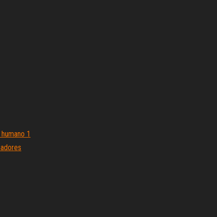
o humano 1
cadores